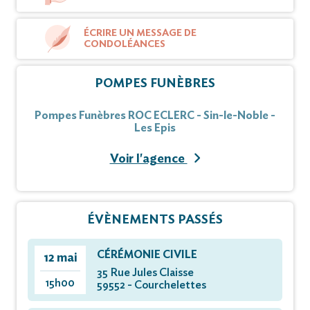
ÉCRIRE UN MESSAGE DE
CONDOLÉANCES
POMPES FUNÈBRES
Pompes Funèbres ROC ECLERC - Sin-le-Noble -
Les Epis
Voir l'agence
ÉVÈNEMENTS PASSÉS
CÉRÉMONIE CIVILE
12 mai
35 Rue Jules Claisse
15h00
59552 - Courchelettes