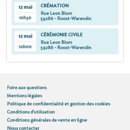
CRÉMATION
12 mai
Rue Leon Blum
10h30
59286 - Roost-Warendin
CÉRÉMONIE CIVILE
12 mai
Rue Leon Blum
10h00
59286 - Roost-Warendin
Foire aux questions
Mentions légales
Politique de confidentialité et gestion des cookies
Conditions d’utilisation
Conditions générales de vente en ligne
Nous contacter