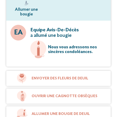
Allumer une
bougie
Equipe Avis-De-Décès
EA
a allumé une bougie
Nous vous adressons nos
sincères condoléances.
ENVOYER DES FLEURS DE DEUIL
OUVRIR UNE CAGNOTTE OBSÈQUES
ALLUMER UNE BOUGIE DE DEUIL