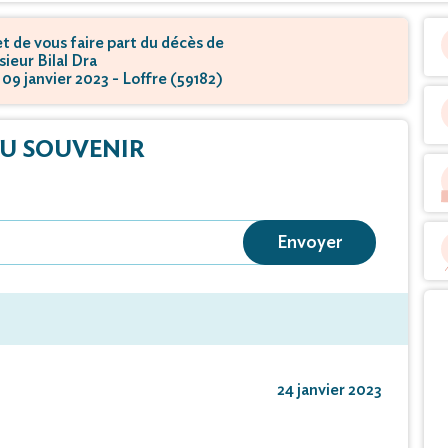
 de vous faire part du décès de
ieur Bilal Dra
 09 janvier 2023 - Loffre (59182)
U SOUVENIR
Envoyer
24 janvier 2023