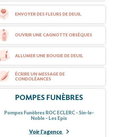
ENVOYER DES FLEURS DE DEUIL
OUVRIR UNE CAGNOTTE OBSÈQUES
ALLUMER UNE BOUGIE DE DEUIL
ÉCRIRE UN MESSAGE DE
CONDOLÉANCES
POMPES FUNÈBRES
Pompes Funèbres ROC ECLERC - Sin-le-
Noble - Les Epis
Voir l'agence