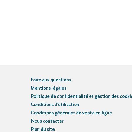
Foire aux questions
Mentions légales
Politique de confidentialité et gestion des cooki
Conditions d’utilisation
Conditions générales de vente en ligne
Nous contacter
Plan du site