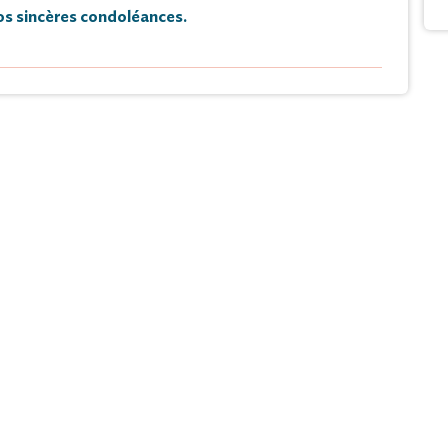
s sincères condoléances.