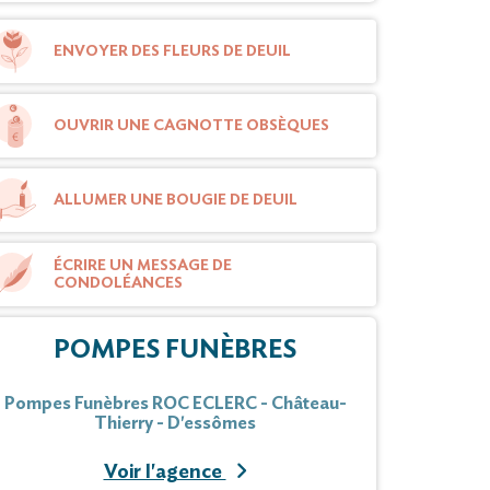
ENVOYER DES FLEURS DE DEUIL
OUVRIR UNE CAGNOTTE OBSÈQUES
ALLUMER UNE BOUGIE DE DEUIL
ÉCRIRE UN MESSAGE DE
CONDOLÉANCES
POMPES FUNÈBRES
Pompes Funèbres ROC ECLERC - Château-
Thierry - D'essômes
Voir l'agence