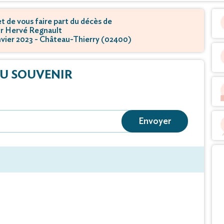
 de vous faire part du décès de
r Hervé Regnault
janvier 2023 - Château-Thierry (02400)
U SOUVENIR
Envoyer