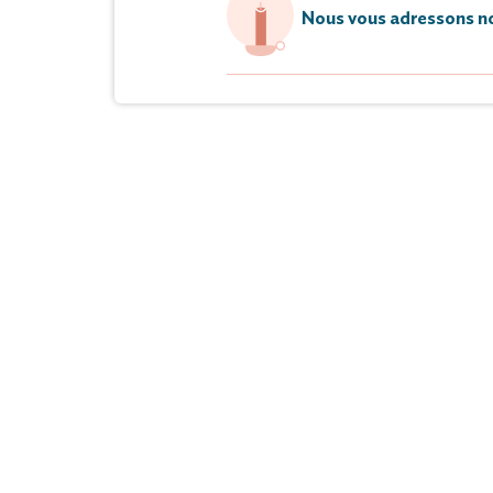
Nous vous adressons no