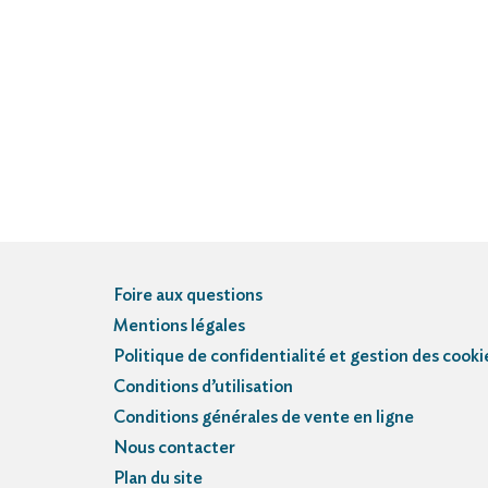
Foire aux questions
Mentions légales
Politique de confidentialité et gestion des cooki
Conditions d’utilisation
Conditions générales de vente en ligne
Nous contacter
Plan du site