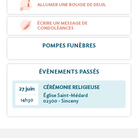
ALLUMER UNE BOUGIE DE DEUIL
ÉCRIRE UN MESSAGE DE
CONDOLÉANCES
POMPES FUNÈBRES
ÉVÈNEMENTS PASSÉS
CÉRÉMONIE RELIGIEUSE
27 juin
Église Saint-Médard
14h30
02300 - Sinceny