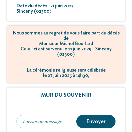
Date du décès :
21 juin 2025
Sinceny (02300)
Nous sommes au regret de vous faire part du décès
de
Monsieur Michel Bourlard
Celui-ci est survenu le 21 juin 2025 - Sinceny
(02300)
La cérémonie religieuse sera célébrée
le 27 juin 2025 à 14h30,
à Église Saint-Médard - 02300 Sinceny.
MUR DU SOUVENIR
Envoyer