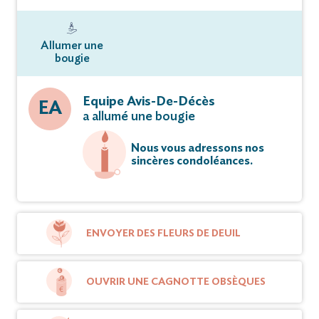
Allumer une
bougie
Equipe Avis-De-Décès
EA
a allumé une bougie
Nous vous adressons nos
sincères condoléances.
ENVOYER DES FLEURS DE DEUIL
OUVRIR UNE CAGNOTTE OBSÈQUES