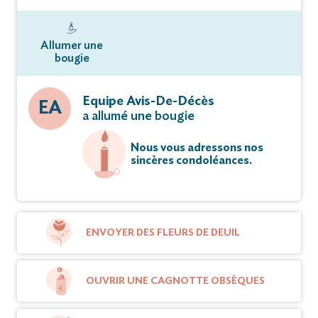
Allumer une
bougie
Equipe Avis-De-Décès
EA
a allumé une bougie
Nous vous adressons nos
sincères condoléances.
ENVOYER DES FLEURS DE DEUIL
OUVRIR UNE CAGNOTTE OBSÈQUES