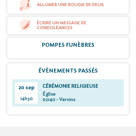
ALLUMER UNE BOUGIE DE DEUIL
ÉCRIRE UN MESSAGE DE
CONDOLÉANCES
POMPES FUNÈBRES
ÉVÈNEMENTS PASSÉS
CÉRÉMONIE RELIGIEUSE
20 sep
Église
14h30
02140 - Vervins