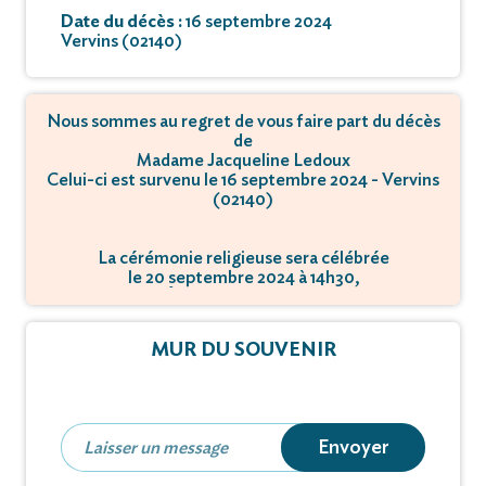
Date du décès :
16 septembre 2024
Vervins (02140)
Nous sommes au regret de vous faire part du décès
de
Madame Jacqueline Ledoux
Celui-ci est survenu le 16 septembre 2024 - Vervins
(02140)
La cérémonie religieuse sera célébrée
le 20 septembre 2024 à 14h30,
à Église - 02140 Vervins.
MUR DU SOUVENIR
Envoyer