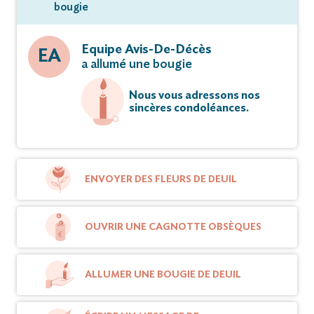
bougie
Equipe Avis-De-Décès
EA
a allumé une bougie
Nous vous adressons nos
sincères condoléances.
ENVOYER DES FLEURS DE DEUIL
OUVRIR UNE CAGNOTTE OBSÈQUES
ALLUMER UNE BOUGIE DE DEUIL