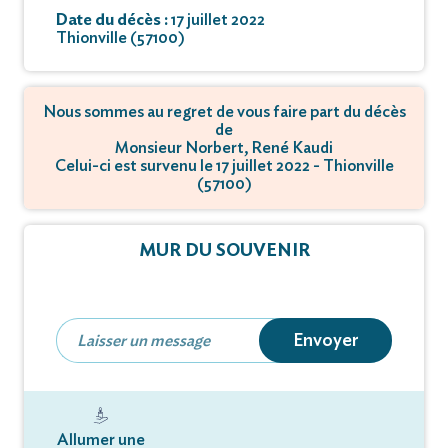
Date du décès :
17 juillet 2022
Thionville (57100)
Nous sommes au regret de vous faire part du décès
de
Monsieur Norbert, René Kaudi
Celui-ci est survenu le 17 juillet 2022 - Thionville
(57100)
MUR DU SOUVENIR
Envoyer
Allumer une