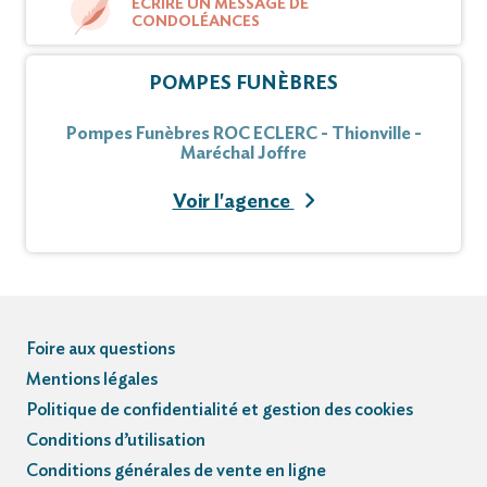
ÉCRIRE UN MESSAGE DE
CONDOLÉANCES
POMPES FUNÈBRES
Pompes Funèbres ROC ECLERC - Thionville -
Maréchal Joffre
Voir l'agence
Foire aux questions
Mentions légales
Politique de confidentialité et gestion des cookies
Conditions d’utilisation
Conditions générales de vente en ligne