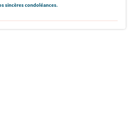
s sincères condoléances.