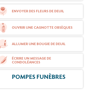
ENVOYER DES FLEURS DE DEUIL
OUVRIR UNE CAGNOTTE OBSÈQUES
ALLUMER UNE BOUGIE DE DEUIL
ÉCRIRE UN MESSAGE DE
CONDOLÉANCES
POMPES FUNÈBRES