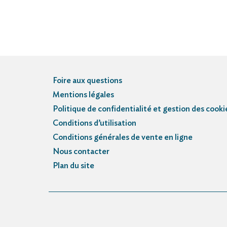
Foire aux questions
Mentions légales
Politique de confidentialité et gestion des cooki
Conditions d’utilisation
Conditions générales de vente en ligne
Nous contacter
Plan du site