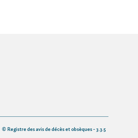
© Registre des avis de décès et obsèques - 3.3.5