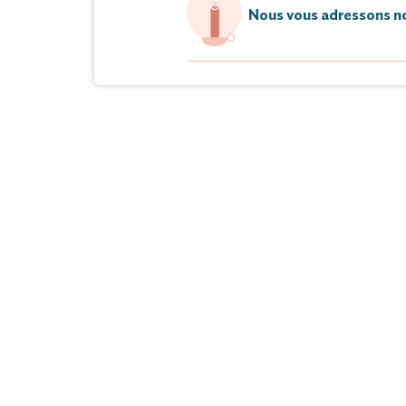
Nous vous adressons no