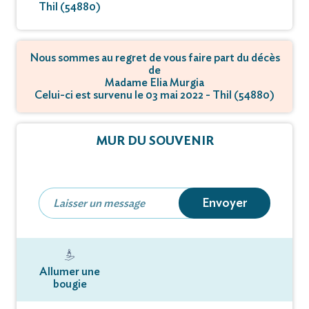
Thil (54880)
Nous sommes au regret de vous faire part du décès
de
Madame Elia Murgia
Celui-ci est survenu le 03 mai 2022 - Thil (54880)
MUR DU SOUVENIR
Envoyer
Allumer une
bougie