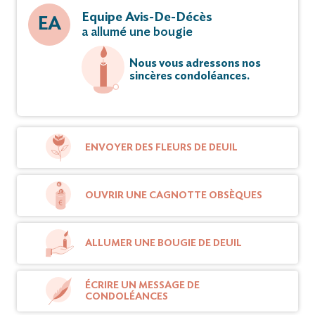
Equipe Avis-De-Décès
EA
a allumé une bougie
Nous vous adressons nos
sincères condoléances.
ENVOYER DES FLEURS DE DEUIL
OUVRIR UNE CAGNOTTE OBSÈQUES
ALLUMER UNE BOUGIE DE DEUIL
ÉCRIRE UN MESSAGE DE
CONDOLÉANCES