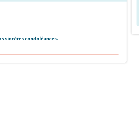
s sincères condoléances.