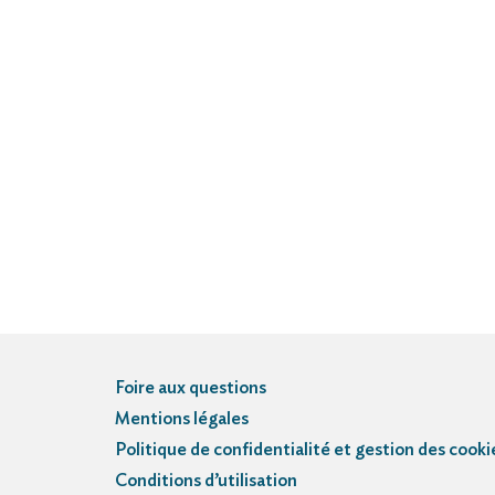
Foire aux questions
Mentions légales
Politique de confidentialité et gestion des cooki
Conditions d’utilisation