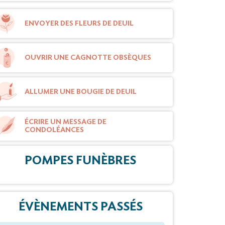
ENVOYER DES FLEURS DE DEUIL
OUVRIR UNE CAGNOTTE OBSÈQUES
ALLUMER UNE BOUGIE DE DEUIL
ÉCRIRE UN MESSAGE DE
CONDOLÉANCES
POMPES FUNÈBRES
ÉVÈNEMENTS PASSÉS