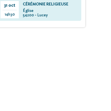
CÉRÉMONIE RELIGIEUSE
31 oct
Église
14h30
54200 - Lucey