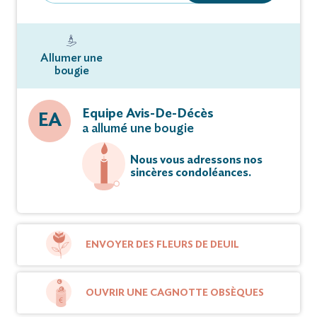
Allumer une
bougie
Equipe Avis-De-Décès
EA
a allumé une bougie
Nous vous adressons nos
sincères condoléances.
ENVOYER DES FLEURS DE DEUIL
OUVRIR UNE CAGNOTTE OBSÈQUES