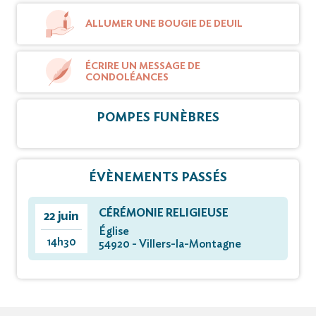
ALLUMER UNE BOUGIE DE DEUIL
ÉCRIRE UN MESSAGE DE
CONDOLÉANCES
POMPES FUNÈBRES
ÉVÈNEMENTS PASSÉS
CÉRÉMONIE RELIGIEUSE
22 juin
Église
14h30
54920 - Villers-la-Montagne