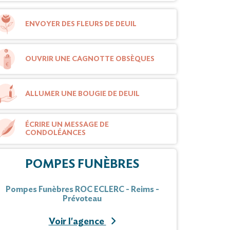
ENVOYER DES FLEURS DE DEUIL
OUVRIR UNE CAGNOTTE OBSÈQUES
ALLUMER UNE BOUGIE DE DEUIL
ÉCRIRE UN MESSAGE DE
CONDOLÉANCES
POMPES FUNÈBRES
Pompes Funèbres ROC ECLERC - Reims -
Prévoteau
Voir l'agence