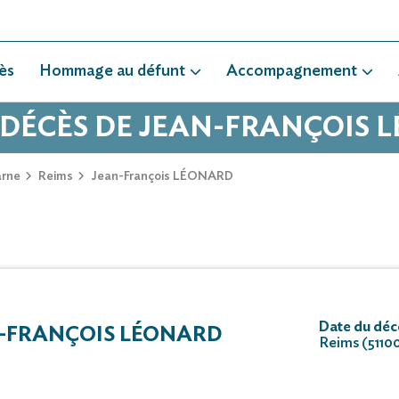
ès
Hommage au défunt
Accompagnement
 DÉCÈS DE JEAN-FRANÇOIS
rne
Reims
Jean-François LÉONARD
Date du déc
-FRANÇOIS LÉONARD
Reims (5110