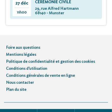
CÉRÉMONIE CIVILE
27 déc
29, rue Alfred Hartmann
11h00
68140 - Munster
Foire aux questions
Mentions légales
Politique de confidentialité et gestion des cookies
Conditions d’utilisation
Conditions générales de vente en ligne
Nous contacter
Plan du site