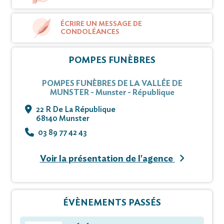
ÉCRIRE UN MESSAGE DE
CONDOLÉANCES
POMPES FUNÈBRES
POMPES FUNÈBRES DE LA VALLÉE DE
MUNSTER - Munster - République
22 R De La République
68140 Munster
03 89 77 42 43
Voir la présentation de l'agence
ÉVÈNEMENTS PASSÉS