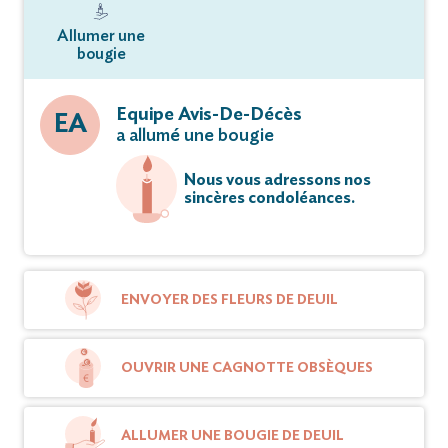
Allumer une
bougie
Equipe Avis-De-Décès
EA
a allumé une bougie
Nous vous adressons nos
sincères condoléances.
ENVOYER DES FLEURS DE DEUIL
OUVRIR UNE CAGNOTTE OBSÈQUES
ALLUMER UNE BOUGIE DE DEUIL