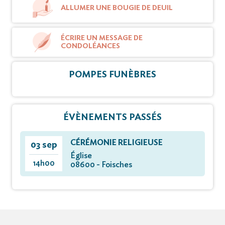
ALLUMER UNE BOUGIE DE DEUIL
ÉCRIRE UN MESSAGE DE
CONDOLÉANCES
POMPES FUNÈBRES
ÉVÈNEMENTS PASSÉS
CÉRÉMONIE RELIGIEUSE
03 sep
Église
14h00
08600 - Foisches