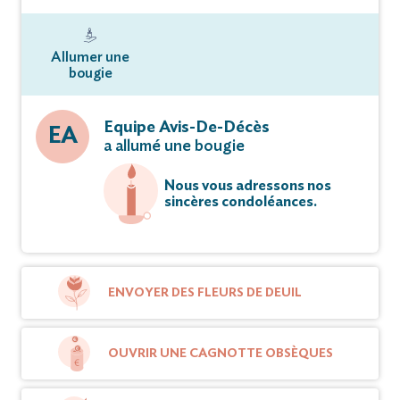
Allumer une
bougie
Equipe Avis-De-Décès
EA
a allumé une bougie
Nous vous adressons nos
sincères condoléances.
ENVOYER DES FLEURS DE DEUIL
OUVRIR UNE CAGNOTTE OBSÈQUES