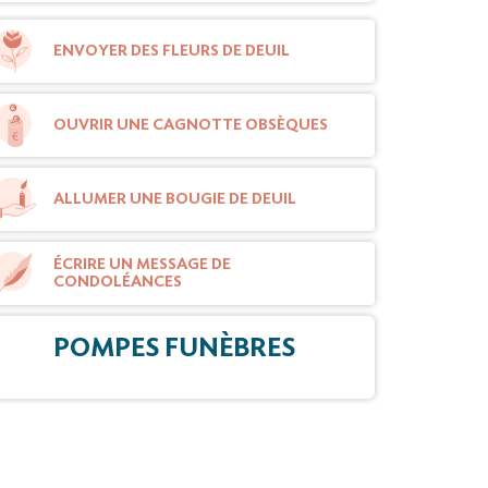
ENVOYER DES FLEURS DE DEUIL
OUVRIR UNE CAGNOTTE OBSÈQUES
ALLUMER UNE BOUGIE DE DEUIL
ÉCRIRE UN MESSAGE DE
CONDOLÉANCES
POMPES FUNÈBRES