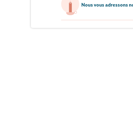
Nous vous adressons no