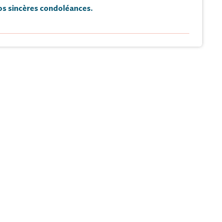
s sincères condoléances.