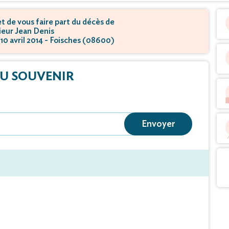
 de vous faire part du décès de
eur Jean Denis
 10 avril 2014 - Foisches (08600)
U SOUVENIR
Envoyer