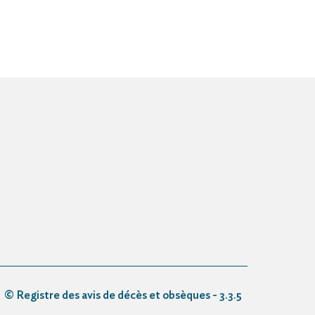
© Registre des avis de décès et obsèques - 3.3.5