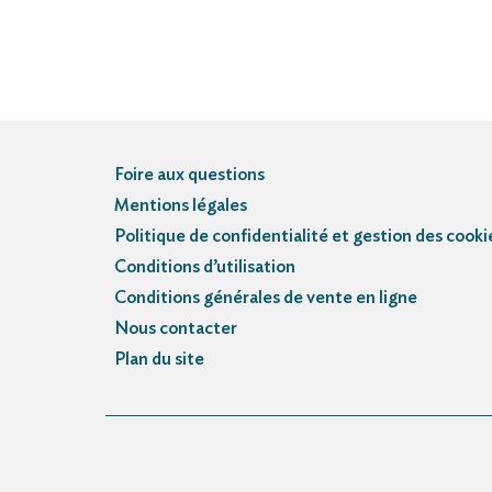
Foire aux questions
Mentions légales
Politique de confidentialité et gestion des cooki
Conditions d’utilisation
Conditions générales de vente en ligne
Nous contacter
Plan du site