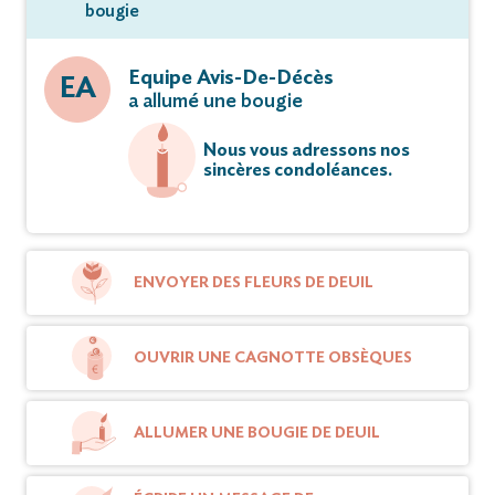
bougie
Equipe Avis-De-Décès
EA
a allumé une bougie
Nous vous adressons nos
sincères condoléances.
ENVOYER DES FLEURS DE DEUIL
OUVRIR UNE CAGNOTTE OBSÈQUES
ALLUMER UNE BOUGIE DE DEUIL