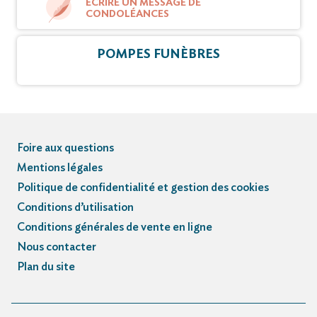
ÉCRIRE UN MESSAGE DE
CONDOLÉANCES
POMPES FUNÈBRES
Foire aux questions
Mentions légales
Politique de confidentialité et gestion des cookies
Conditions d’utilisation
Conditions générales de vente en ligne
Nous contacter
Plan du site