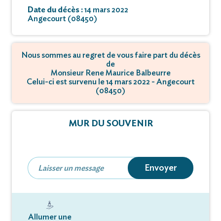
Date du décès :
14 mars 2022
Angecourt (08450)
Nous sommes au regret de vous faire part du décès
de
Monsieur Rene Maurice Balbeurre
Celui-ci est survenu le 14 mars 2022 - Angecourt
(08450)
MUR DU SOUVENIR
Envoyer
Allumer une