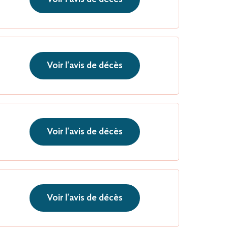
Voir l'avis de décès
Voir l'avis de décès
Voir l'avis de décès