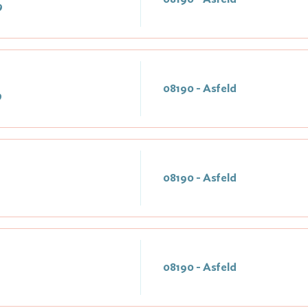
9
08190 - Asfeld
9
08190 - Asfeld
08190 - Asfeld