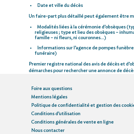
Date et ville du décès
Un faire-part plus détaillé peut également être mi
Modalités liées à la cérémonie d’obsèques (ty
religieuses ; type et lieu des obsèques – inhu
famille – ni fleurs, ni couronnes…)
Informations sur l’agence de pompes funèbre
funéraire)
Premier registre national des avis de décès et d’ob
démarches pour rechercher une annonce de décè
Foire aux questions
Mentions légales
Politique de confidentialité et gestion des cooki
Conditions d’utilisation
Conditions générales de vente en ligne
Nous contacter