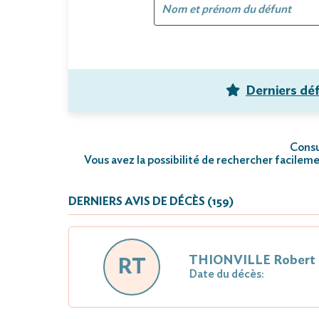
Derniers dé
Consul
Vous avez la possibilité de rechercher facileme
DERNIERS AVIS DE DÉCÈS (159)
THIONVILLE Robert
RT
Date du décès: