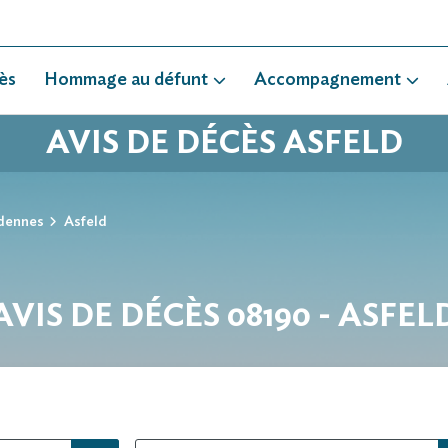
ès
Hommage au défunt
Accompagnement
AVIS DE DÉCÈS ASFELD
dennes
Asfeld
AVIS DE DÉCÈS 08190 - ASFEL