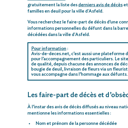
gratuitement la liste des
derniers avis de décès
et
familles en deuil pour la ville d'Asfeld.
Vous recherchez le faire-part de décès d’une conn
informations personnelles du défunt dans la barre
décédées dans la ville d'Asfeld.
Pour information
:
Avis-de-deces.net, c’est aussi une plateforme d
pour l’accompagnement des particuliers. Le site
de qualité, depuis chacune des annonces de décè
bougie de deuil, livraison de fleurs via un fleu
vous accompagne dans l’hommage aux défunts.
Les faire-part de décès et d’obsèq
À l’instar des avis de décès diffusés au niveau na
mentionne les informations essentielles :
Nom et prénom de la personne décédée