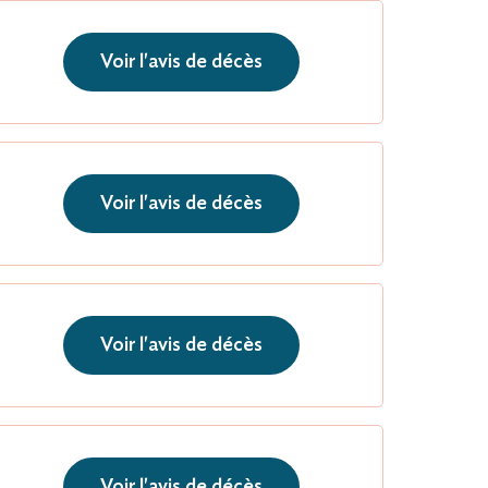
Voir l'avis de décès
Voir l'avis de décès
Voir l'avis de décès
Voir l'avis de décès