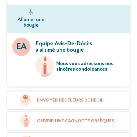
Allumer une
bougie
Equipe Avis-De-Décès
EA
a allumé une bougie
Nous vous adressons nos
sincères condoléances.
ENVOYER DES FLEURS DE DEUIL
OUVRIR UNE CAGNOTTE OBSÈQUES