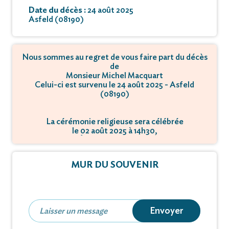
Date du décès :
24 août 2025
Asfeld (08190)
Nous sommes au regret de vous faire part du décès
de
Monsieur Michel Macquart
Celui-ci est survenu le 24 août 2025 - Asfeld
(08190)
La cérémonie religieuse sera célébrée
le 02 août 2025 à 14h30,
à Église - 08190 Asfeld.
MUR DU SOUVENIR
Envoyer