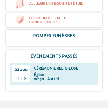
ALLUMER UNE BOUGIE DE DEUIL
ÉCRIRE UN MESSAGE DE
CONDOLÉANCES
POMPES FUNÈBRES
ÉVÈNEMENTS PASSÉS
CÉRÉMONIE RELIGIEUSE
02 aoû
Église
14h30
08190 - Asfeld