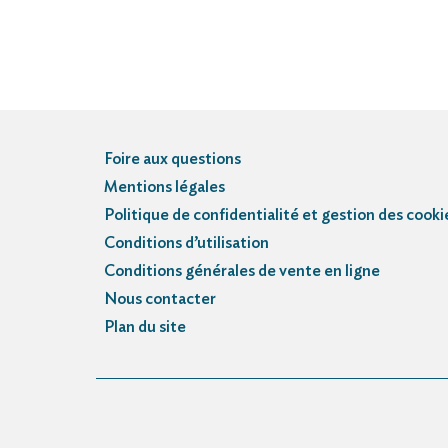
Foire aux questions
Mentions légales
Politique de confidentialité et gestion des cooki
Conditions d’utilisation
Conditions générales de vente en ligne
Nous contacter
Plan du site