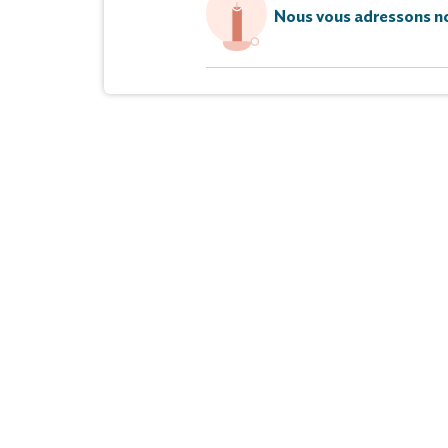
Nous vous adressons no