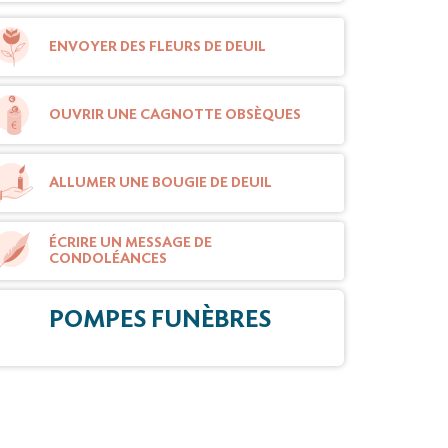
ENVOYER DES FLEURS DE DEUIL
OUVRIR UNE CAGNOTTE OBSÈQUES
ALLUMER UNE BOUGIE DE DEUIL
ÉCRIRE UN MESSAGE DE
CONDOLÉANCES
POMPES FUNÈBRES