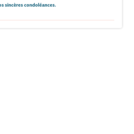
s sincères condoléances.