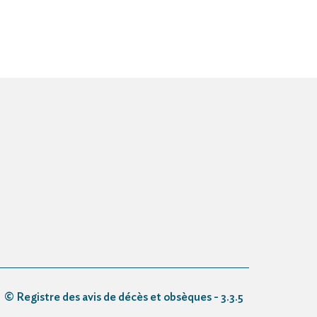
© Registre des avis de décès et obsèques - 3.3.5