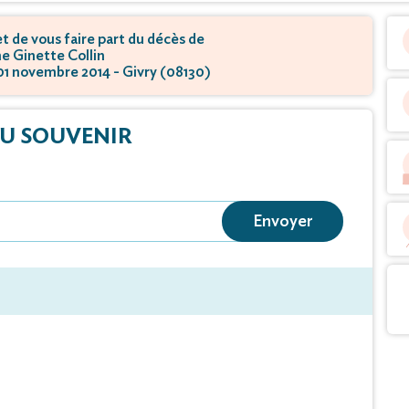
 de vous faire part du décès de
 Ginette Collin
 01 novembre 2014 - Givry (08130)
U SOUVENIR
Envoyer