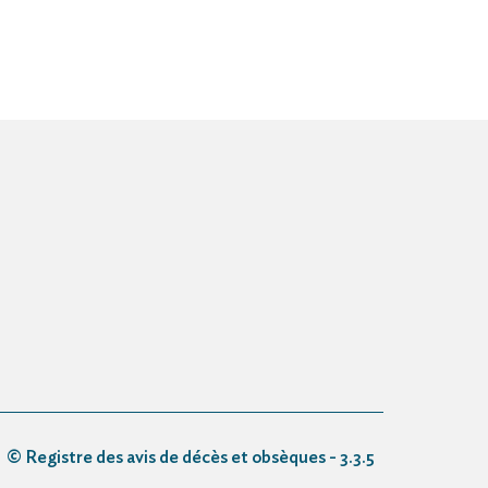
© Registre des avis de décès et obsèques - 3.3.5