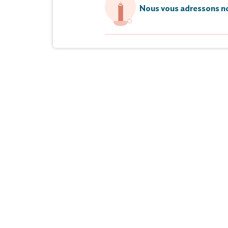
Nous vous adressons no