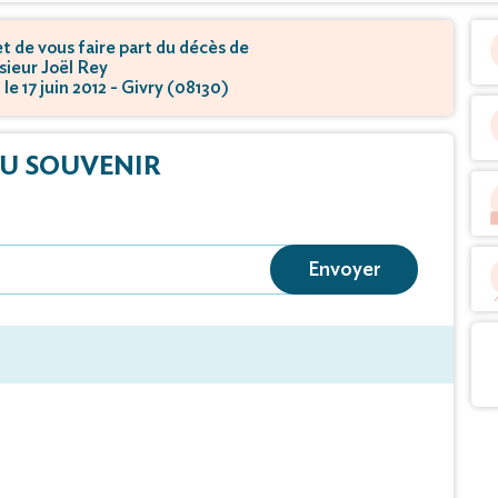
 de vous faire part du décès de
ieur Joël Rey
le 17 juin 2012 - Givry (08130)
U SOUVENIR
Envoyer