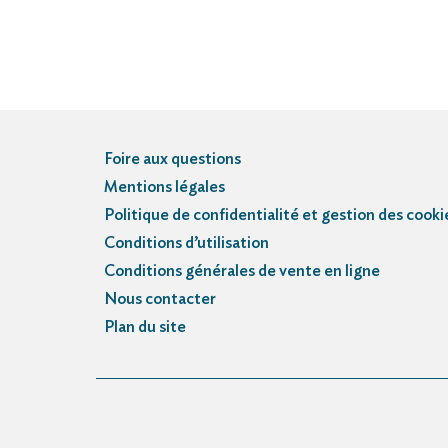
Foire aux questions
Mentions légales
Politique de confidentialité et gestion des cooki
Conditions d’utilisation
Conditions générales de vente en ligne
Nous contacter
Plan du site