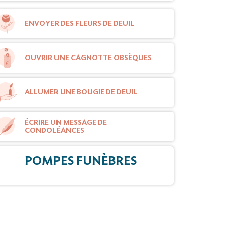
ENVOYER DES FLEURS DE DEUIL
OUVRIR UNE CAGNOTTE OBSÈQUES
ALLUMER UNE BOUGIE DE DEUIL
ÉCRIRE UN MESSAGE DE
CONDOLÉANCES
POMPES FUNÈBRES