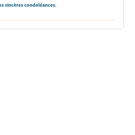
s sincères condoléances.