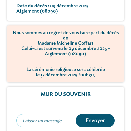
Date du décès :
09 décembre 2025
Aiglemont (08090)
Nous sommes au regret de vous faire part du décès
de
Madame Micheline Coffart
Celui-ci est survenu le 09 décembre 2025 -
Aiglemont (08090)
La cérémonie religieuse sera célébrée
le 17 décembre 2025 à 10h30,
à Église - 08090 Aiglemont.
MUR DU SOUVENIR
Envoyer