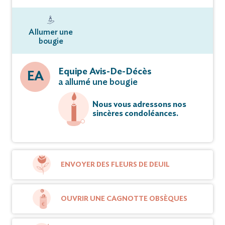
Allumer une
bougie
Equipe Avis-De-Décès
EA
a allumé une bougie
Nous vous adressons nos
sincères condoléances.
ENVOYER DES FLEURS DE DEUIL
OUVRIR UNE CAGNOTTE OBSÈQUES