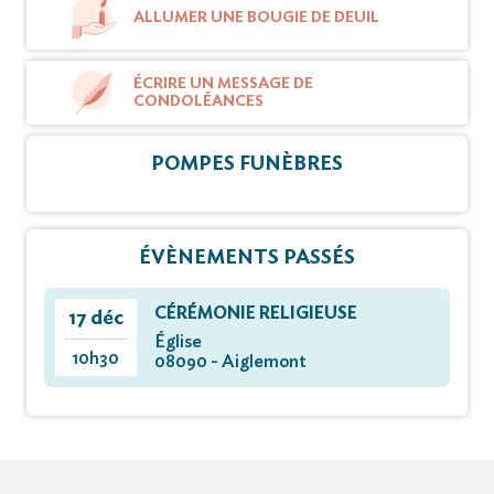
ALLUMER UNE BOUGIE DE DEUIL
ÉCRIRE UN MESSAGE DE
CONDOLÉANCES
POMPES FUNÈBRES
ÉVÈNEMENTS PASSÉS
CÉRÉMONIE RELIGIEUSE
17 déc
Église
10h30
08090 - Aiglemont