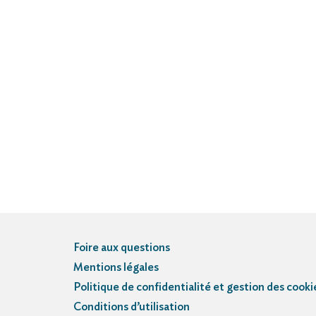
Foire aux questions
Mentions légales
Politique de confidentialité et gestion des cooki
Conditions d’utilisation