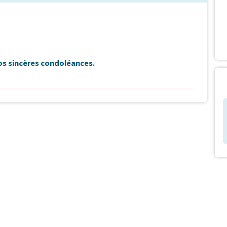
s sincères condoléances.