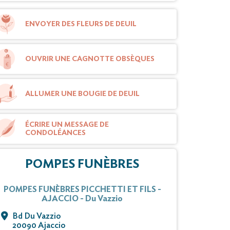
ENVOYER DES FLEURS DE DEUIL
OUVRIR UNE CAGNOTTE OBSÈQUES
ALLUMER UNE BOUGIE DE DEUIL
ÉCRIRE UN MESSAGE DE
CONDOLÉANCES
POMPES FUNÈBRES
POMPES FUNÈBRES PICCHETTI ET FILS -
AJACCIO - Du Vazzio
Bd Du Vazzio
20090 Ajaccio