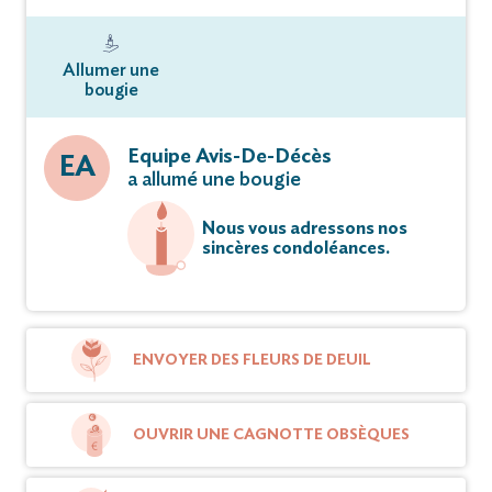
Allumer une
bougie
Equipe Avis-De-Décès
EA
a allumé une bougie
Nous vous adressons nos
sincères condoléances.
ENVOYER DES FLEURS DE DEUIL
OUVRIR UNE CAGNOTTE OBSÈQUES