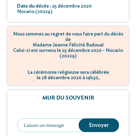
Date du décès :
25 décembre 2020
Nocario (20229)
Nous sommes au regret de vous faire part du décès
de
Madame Jeanne Félicité Badoual
Celui-ci est survenu le 25 décembre 2020 - Nocario
(20229)
La cérémonie religieuse sera célébrée
le 28 décembre 2020 à 14h30,
à Église Saint Michel - 20229 Nocario.
MUR DU SOUVENIR
Envoyer