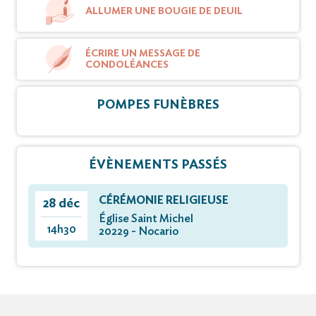
ALLUMER UNE BOUGIE DE DEUIL
ÉCRIRE UN MESSAGE DE
CONDOLÉANCES
POMPES FUNÈBRES
ÉVÈNEMENTS PASSÉS
CÉRÉMONIE RELIGIEUSE
28 déc
Église Saint Michel
14h30
20229 - Nocario