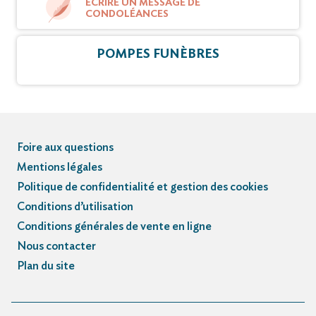
ÉCRIRE UN MESSAGE DE
CONDOLÉANCES
POMPES FUNÈBRES
Foire aux questions
Mentions légales
Politique de confidentialité et gestion des cookies
Conditions d’utilisation
Conditions générales de vente en ligne
Nous contacter
Plan du site