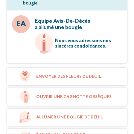
bougie
Equipe Avis-De-Décès
EA
a allumé une bougie
Nous vous adressons nos
sincères condoléances.
ENVOYER DES FLEURS DE DEUIL
OUVRIR UNE CAGNOTTE OBSÈQUES
ALLUMER UNE BOUGIE DE DEUIL