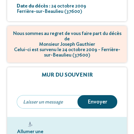
Date du décès :
24 octobre 2009
Ferrière-sur-Beaulieu (37600)
Nous sommes au regret de vous faire part du décès
de
Monsieur Joseph Gauthier
Celui-ci est survenu le 24 octobre 2009 - Ferrière-
sur-Beaulieu (37600)
MUR DU SOUVENIR
Envoyer
Allumer une