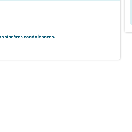
s sincères condoléances.