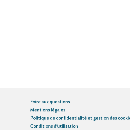
Foire aux questions
Mentions légales
Politique de confidentialité et gestion des cooki
Conditions d’utilisation