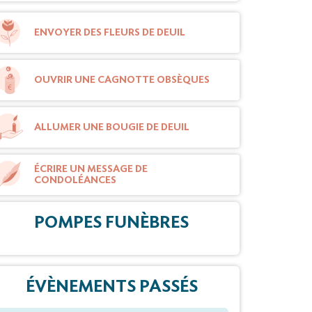
ENVOYER DES FLEURS DE DEUIL
OUVRIR UNE CAGNOTTE OBSÈQUES
ALLUMER UNE BOUGIE DE DEUIL
ÉCRIRE UN MESSAGE DE
CONDOLÉANCES
POMPES FUNÈBRES
ÉVÈNEMENTS PASSÉS