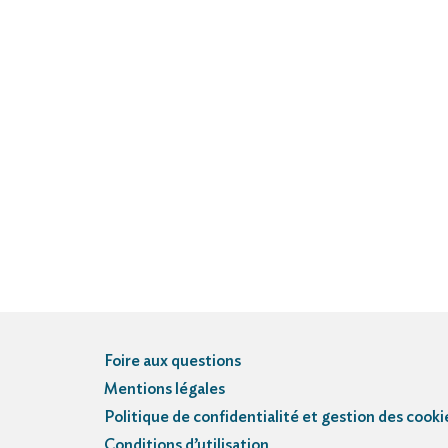
Foire aux questions
Mentions légales
Politique de confidentialité et gestion des cooki
Conditions d’utilisation