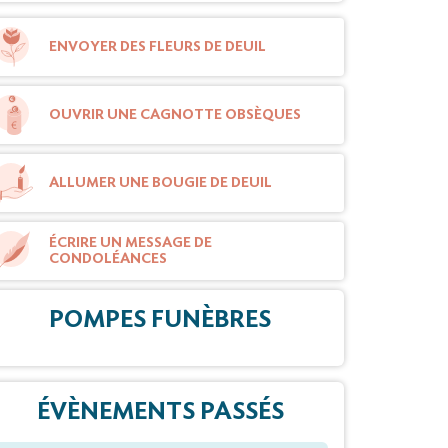
ENVOYER DES FLEURS DE DEUIL
OUVRIR UNE CAGNOTTE OBSÈQUES
ALLUMER UNE BOUGIE DE DEUIL
ÉCRIRE UN MESSAGE DE
CONDOLÉANCES
POMPES FUNÈBRES
ÉVÈNEMENTS PASSÉS