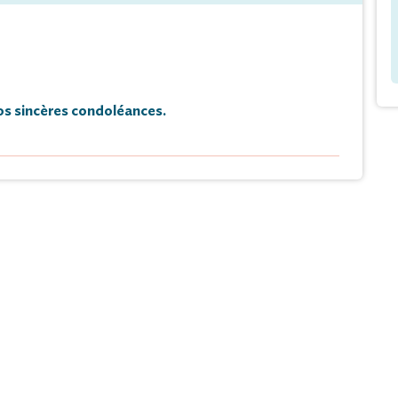
s sincères condoléances.