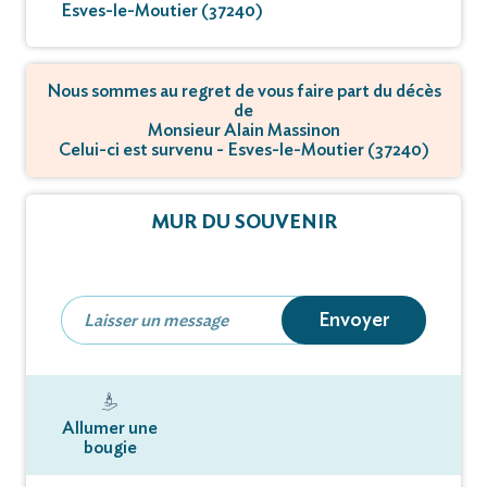
Esves-le-Moutier (37240)
Nous sommes au regret de vous faire part du décès
de
Monsieur Alain Massinon
Celui-ci est survenu - Esves-le-Moutier (37240)
MUR DU SOUVENIR
Envoyer
Allumer une
bougie