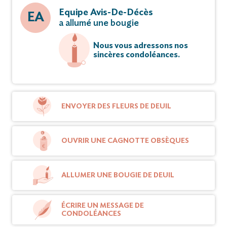
Equipe Avis-De-Décès
EA
a allumé une bougie
Nous vous adressons nos
sincères condoléances.
ENVOYER DES FLEURS DE DEUIL
OUVRIR UNE CAGNOTTE OBSÈQUES
ALLUMER UNE BOUGIE DE DEUIL
ÉCRIRE UN MESSAGE DE
CONDOLÉANCES