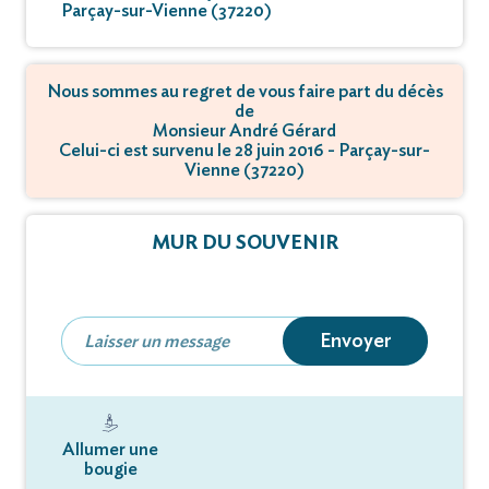
Parçay-sur-Vienne (37220)
Nous sommes au regret de vous faire part du décès
de
Monsieur André Gérard
Celui-ci est survenu le 28 juin 2016 - Parçay-sur-
Vienne (37220)
MUR DU SOUVENIR
Envoyer
Allumer une
bougie