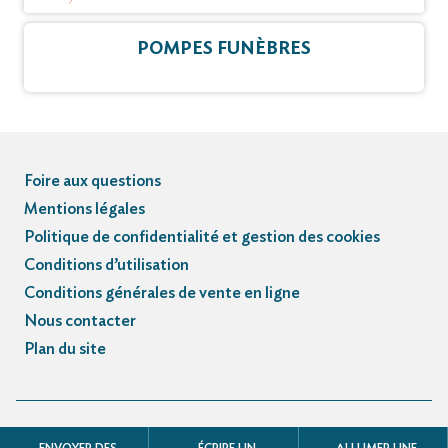
POMPES FUNÈBRES
Foire aux questions
Mentions légales
Politique de confidentialité et gestion des cookies
Conditions d’utilisation
Conditions générales de vente en ligne
Nous contacter
Plan du site
© Registre des avis de décès et obsèques - 3.3.5