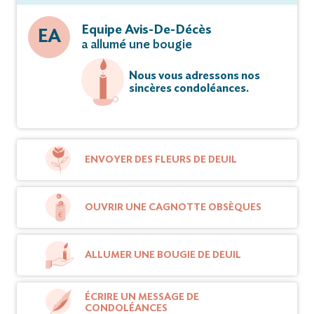
Equipe Avis-De-Décès
EA
a allumé une bougie
Nous vous adressons nos
sincères condoléances.
ENVOYER DES FLEURS DE DEUIL
OUVRIR UNE CAGNOTTE OBSÈQUES
ALLUMER UNE BOUGIE DE DEUIL
ÉCRIRE UN MESSAGE DE
CONDOLÉANCES