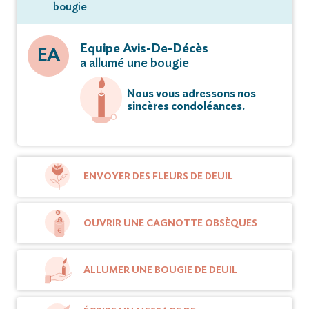
bougie
Equipe Avis-De-Décès
EA
a allumé une bougie
Nous vous adressons nos
sincères condoléances.
ENVOYER DES FLEURS DE DEUIL
OUVRIR UNE CAGNOTTE OBSÈQUES
ALLUMER UNE BOUGIE DE DEUIL