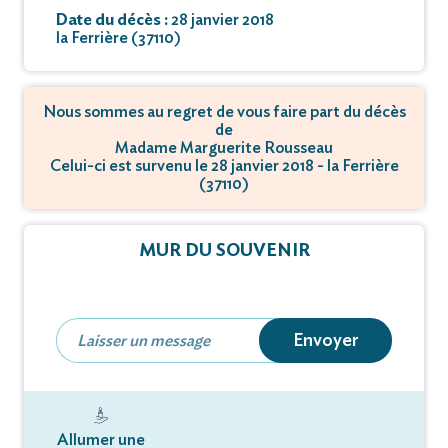
Date du décès :
28 janvier 2018
la Ferrière (37110)
Nous sommes au regret de vous faire part du décès
de
Madame Marguerite Rousseau
Celui-ci est survenu le 28 janvier 2018 - la Ferrière
(37110)
MUR DU SOUVENIR
Envoyer
Allumer une