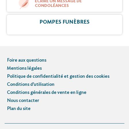
ÉCRIRE UN MESSAGE DE
CONDOLÉANCES
POMPES FUNÈBRES
Foire aux questions
Mentions légales
Politique de confidentialité et gestion des cookies
Conditions d’utilisation
Conditions générales de vente en ligne
Nous contacter
Plan du site