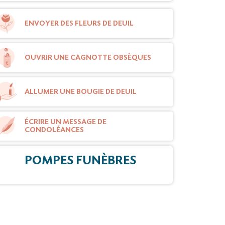
ENVOYER DES FLEURS DE DEUIL
OUVRIR UNE CAGNOTTE OBSÈQUES
ALLUMER UNE BOUGIE DE DEUIL
ÉCRIRE UN MESSAGE DE
CONDOLÉANCES
POMPES FUNÈBRES