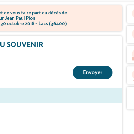
 de vous faire part du décès de
r Jean Paul Pion
e 30 octobre 2018 - Lacs (36400)
U SOUVENIR
Envoyer