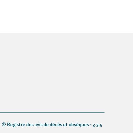
© Registre des avis de décès et obsèques - 3.3.5