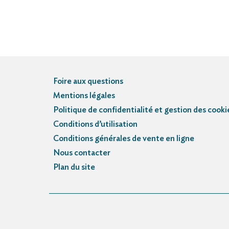
Foire aux questions
Mentions légales
Politique de confidentialité et gestion des cooki
Conditions d’utilisation
Conditions générales de vente en ligne
Nous contacter
Plan du site