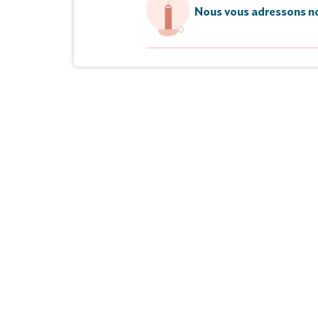
Nous vous adressons no