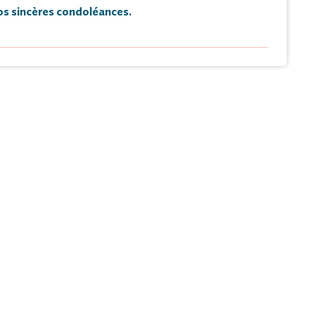
s sincères condoléances.