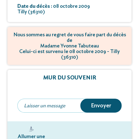
Date du décès :
08 octobre 2009
Tilly (36310)
Nous sommes au regret de vous faire part du décès
de
Madame Yvonne Tabuteau
Celui-ci est survenu le 08 octobre 2009 - Tilly
(36310)
MUR DU SOUVENIR
Envoyer
Allumer une