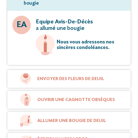
bougie
Equipe Avis-De-Décès
EA
a allumé une bougie
Nous vous adressons nos
sincères condoléances.
ENVOYER DES FLEURS DE DEUIL
OUVRIR UNE CAGNOTTE OBSÈQUES
ALLUMER UNE BOUGIE DE DEUIL