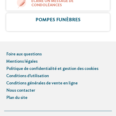
ÉCRIRE UN MESSAGE DE
CONDOLÉANCES
POMPES FUNÈBRES
Foire aux questions
Mentions légales
Politique de confidentialité et gestion des cookies
Conditions d’utilisation
Conditions générales de vente en ligne
Nous contacter
Plan du site