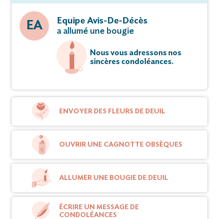
Equipe Avis-De-Décès
EA
a allumé une bougie
Nous vous adressons nos
sincères condoléances.
ENVOYER DES FLEURS DE DEUIL
OUVRIR UNE CAGNOTTE OBSÈQUES
ALLUMER UNE BOUGIE DE DEUIL
ÉCRIRE UN MESSAGE DE
CONDOLÉANCES