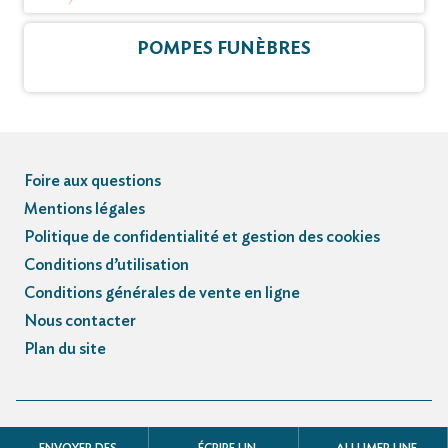
POMPES FUNÈBRES
Foire aux questions
Mentions légales
Politique de confidentialité et gestion des cookies
Conditions d’utilisation
Conditions générales de vente en ligne
Nous contacter
Plan du site
© Registre des avis de décès et obsèques - 3.3.5