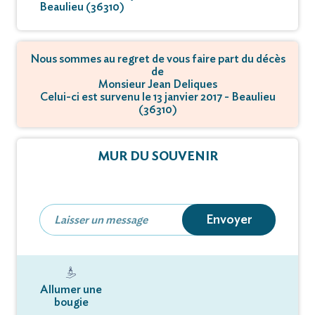
Beaulieu (36310)
Nous sommes au regret de vous faire part du décès
de
Monsieur Jean Deliques
Celui-ci est survenu le 13 janvier 2017 - Beaulieu
(36310)
MUR DU SOUVENIR
Envoyer
Allumer une
bougie