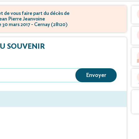
 de vous faire part du décès de
ean Pierre Jeanvoine
le 30 mars 2017 - Cernay (28120)
U SOUVENIR
Envoyer