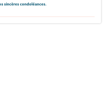
s sincères condoléances.