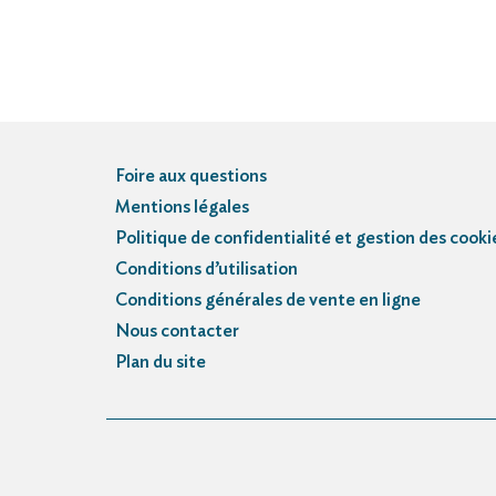
Foire aux questions
Mentions légales
Politique de confidentialité et gestion des cooki
Conditions d’utilisation
Conditions générales de vente en ligne
Nous contacter
Plan du site