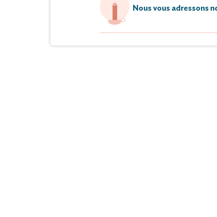
Nous vous adressons no