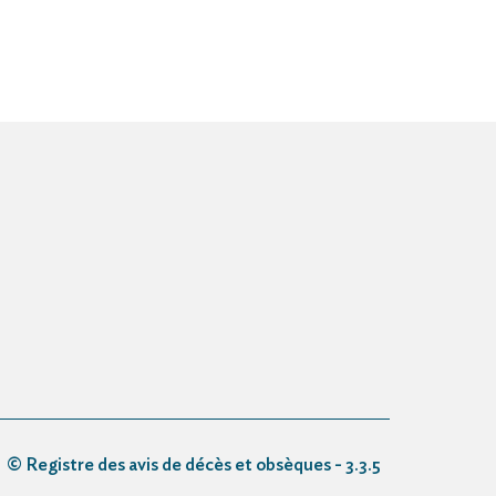
© Registre des avis de décès et obsèques - 3.3.5