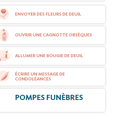
ENVOYER DES FLEURS DE DEUIL
OUVRIR UNE CAGNOTTE OBSÈQUES
ALLUMER UNE BOUGIE DE DEUIL
ÉCRIRE UN MESSAGE DE
CONDOLÉANCES
POMPES FUNÈBRES