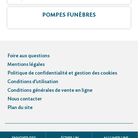
POMPES FUNÈBRES
Foire aux questions
Mentions légales
Politique de confidentialité et gestion des cookies
Conditions d’utilisation
Conditions générales de vente en ligne
Nous contacter
Plan du site
© Registre des avis de décès et obsèques - 3.3.5