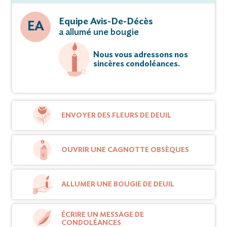
Equipe Avis-De-Décès
EA
a allumé une bougie
Nous vous adressons nos
sincères condoléances.
ENVOYER DES FLEURS DE DEUIL
OUVRIR UNE CAGNOTTE OBSÈQUES
ALLUMER UNE BOUGIE DE DEUIL
ÉCRIRE UN MESSAGE DE
CONDOLÉANCES