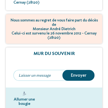
Cernay (28120)
Nous sommes au regret de vous faire part du décès
de
Monsieur André Dietrich
Celui-ci est survenu le 26 novembre 2012 - Cernay
(28120)
MUR DU SOUVENIR
Envoyer
Allumer une
bougie