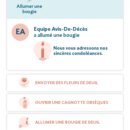
Allumer une
bougie
Equipe Avis-De-Décès
EA
a allumé une bougie
Nous vous adressons nos
sincères condoléances.
ENVOYER DES FLEURS DE DEUIL
OUVRIR UNE CAGNOTTE OBSÈQUES
ALLUMER UNE BOUGIE DE DEUIL