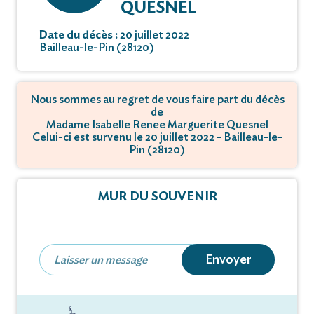
QUESNEL
Date du décès :
20 juillet 2022
Bailleau-le-Pin (28120)
Nous sommes au regret de vous faire part du décès
de
Madame Isabelle Renee Marguerite Quesnel
Celui-ci est survenu le 20 juillet 2022 - Bailleau-le-
Pin (28120)
MUR DU SOUVENIR
Envoyer