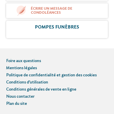
ÉCRIRE UN MESSAGE DE
CONDOLÉANCES
POMPES FUNÈBRES
Foire aux questions
Mentions légales
Politique de confidentialité et gestion des cookies
Conditions d’utilisation
Conditions générales de vente en ligne
Nous contacter
Plan du site