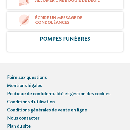
ALLUMER UNE BOUGIE DE DEUIL
ÉCRIRE UN MESSAGE DE
CONDOLÉANCES
POMPES FUNÈBRES
Foire aux questions
Mentions légales
Politique de confidentialité et gestion des cookies
Conditions d’utilisation
Conditions générales de vente en ligne
Nous contacter
Plan du site