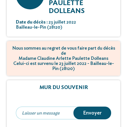
PAULETTE
DOLLEANS
Date du décès :
23 juillet 2022
Bailleau-le-Pin (28120)
Nous sommes au regret de vous faire part du décès
de
Madame Claudine Arlette Paulette Dolleans
Celui-ci est survenu le 23 juillet 2022 - Bailleau-le-
Pin (28120)
MUR DU SOUVENIR
Envoyer