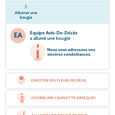
Allumer une
bougie
Equipe Avis-De-Décès
EA
a allumé une bougie
Nous vous adressons nos
sincères condoléances.
ENVOYER DES FLEURS DE DEUIL
OUVRIR UNE CAGNOTTE OBSÈQUES