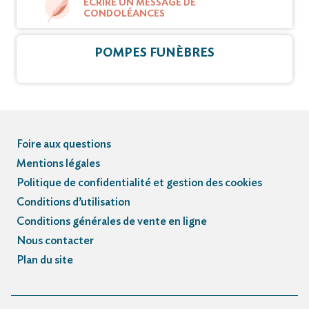
ÉCRIRE UN MESSAGE DE
CONDOLÉANCES
POMPES FUNÈBRES
Foire aux questions
Mentions légales
Politique de confidentialité et gestion des cookies
Conditions d’utilisation
Conditions générales de vente en ligne
Nous contacter
Plan du site