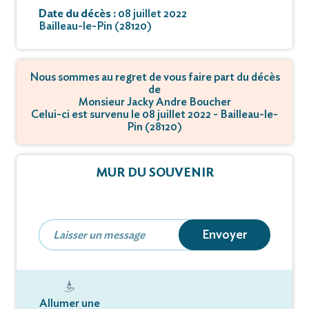
Date du décès :
08 juillet 2022
Bailleau-le-Pin (28120)
Nous sommes au regret de vous faire part du décès
de
Monsieur Jacky Andre Boucher
Celui-ci est survenu le 08 juillet 2022 - Bailleau-le-
Pin (28120)
MUR DU SOUVENIR
Envoyer
Allumer une