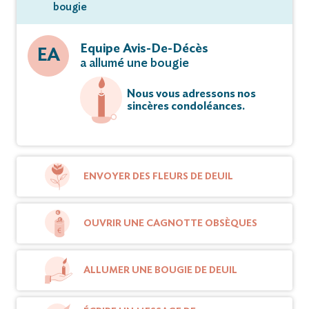
bougie
Equipe Avis-De-Décès
EA
a allumé une bougie
Nous vous adressons nos
sincères condoléances.
ENVOYER DES FLEURS DE DEUIL
OUVRIR UNE CAGNOTTE OBSÈQUES
ALLUMER UNE BOUGIE DE DEUIL