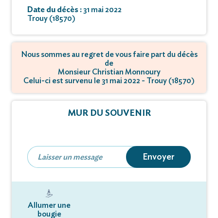
Date du décès :
31 mai 2022
Trouy (18570)
Nous sommes au regret de vous faire part du décès
de
Monsieur Christian Monnoury
Celui-ci est survenu le 31 mai 2022 - Trouy (18570)
MUR DU SOUVENIR
Envoyer
Allumer une
bougie