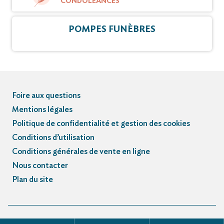
CONDOLÉANCES
POMPES FUNÈBRES
Foire aux questions
Mentions légales
Politique de confidentialité et gestion des cookies
Conditions d’utilisation
Conditions générales de vente en ligne
Nous contacter
Plan du site