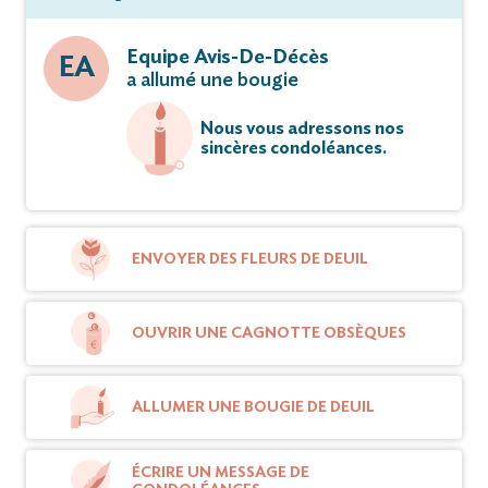
Equipe Avis-De-Décès
EA
a allumé une bougie
Nous vous adressons nos
sincères condoléances.
ENVOYER DES FLEURS DE DEUIL
OUVRIR UNE CAGNOTTE OBSÈQUES
ALLUMER UNE BOUGIE DE DEUIL
ÉCRIRE UN MESSAGE DE