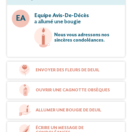
Equipe Avis-De-Décès
EA
a allumé une bougie
Nous vous adressons nos
sincères condoléances.
ENVOYER DES FLEURS DE DEUIL
OUVRIR UNE CAGNOTTE OBSÈQUES
ALLUMER UNE BOUGIE DE DEUIL
ÉCRIRE UN MESSAGE DE