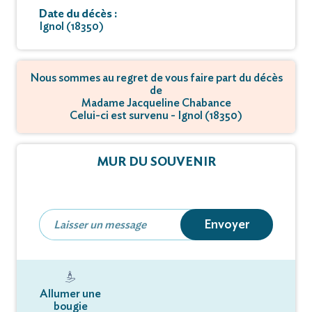
Date du décès :
Ignol (18350)
Nous sommes au regret de vous faire part du décès
de
Madame Jacqueline Chabance
Celui-ci est survenu - Ignol (18350)
MUR DU SOUVENIR
Envoyer
Allumer une
bougie