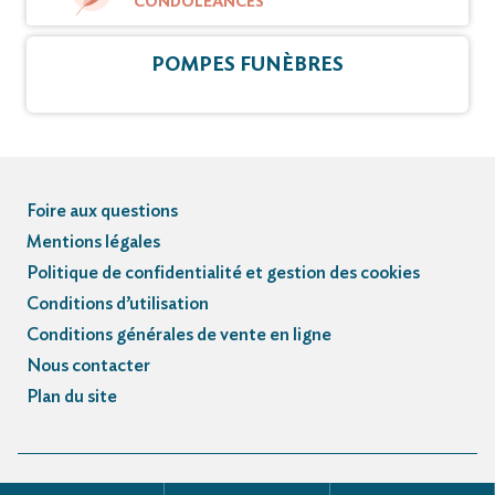
CONDOLÉANCES
POMPES FUNÈBRES
Foire aux questions
Mentions légales
Politique de confidentialité et gestion des cookies
Conditions d’utilisation
Conditions générales de vente en ligne
Nous contacter
Plan du site