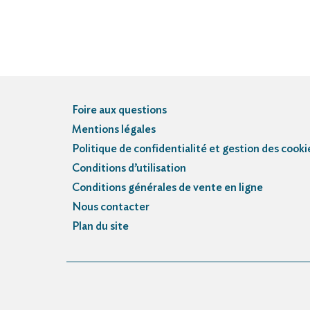
Foire aux questions
Mentions légales
Politique de confidentialité et gestion des cooki
Conditions d’utilisation
Conditions générales de vente en ligne
Nous contacter
Plan du site