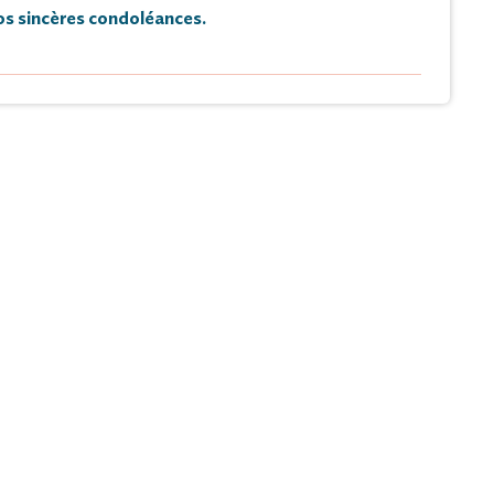
s sincères condoléances.