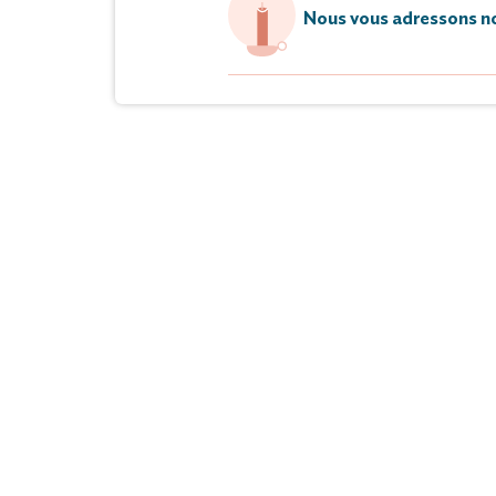
Nous vous adressons no