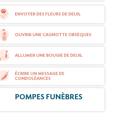
ENVOYER DES FLEURS DE DEUIL
OUVRIR UNE CAGNOTTE OBSÈQUES
ALLUMER UNE BOUGIE DE DEUIL
ÉCRIRE UN MESSAGE DE
CONDOLÉANCES
POMPES FUNÈBRES