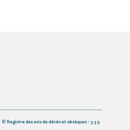
© Registre des avis de décès et obsèques - 3.3.5