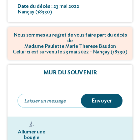
Date du décès :
23 mai 2022
Nançay (18330)
Nous sommes au regret de vous faire part du décès
de
Madame Paulette Marie Therese Baudon
Celui-ci est survenu le 23 mai 2022 - Nançay (18330)
MUR DU SOUVENIR
Envoyer
Allumer une
bougie