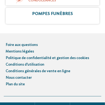
CONDOLÉANCES
POMPES FUNÈBRES
Foire aux questions
Mentions légales
Politique de confidentialité et gestion des cookies
Conditions d’utilisation
Conditions générales de vente en ligne
Nous contacter
Plan du site