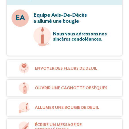
Equipe Avis-De-Décès
EA
a allumé une bougie
Nous vous adressons nos
sincères condoléances.
ENVOYER DES FLEURS DE DEUIL
OUVRIR UNE CAGNOTTE OBSÈQUES
ALLUMER UNE BOUGIE DE DEUIL
ÉCRIRE UN MESSAGE DE