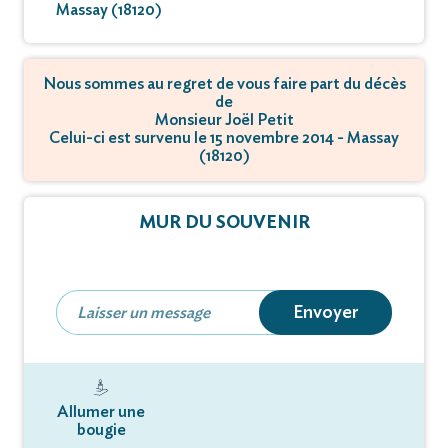
Massay (18120)
Nous sommes au regret de vous faire part du décès
de
Monsieur Joël Petit
Celui-ci est survenu le 15 novembre 2014 - Massay
(18120)
MUR DU SOUVENIR
Envoyer
Allumer une
bougie