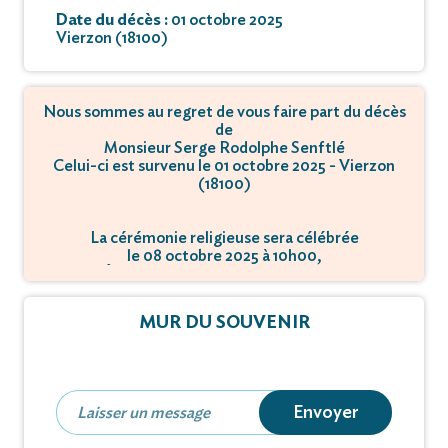
Date du décès :
01 octobre 2025
Vierzon (18100)
Nous sommes au regret de vous faire part du décès
de
Monsieur Serge Rodolphe Senftlé
Celui-ci est survenu le 01 octobre 2025 - Vierzon
(18100)
La cérémonie religieuse sera célébrée
le 08 octobre 2025 à 10h00,
à Église Notre-Dame - 18100 Vierzon.
MUR DU SOUVENIR
Envoyer