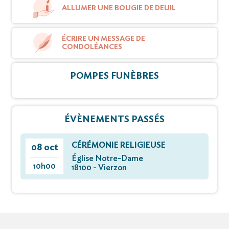
ALLUMER UNE BOUGIE DE DEUIL
ÉCRIRE UN MESSAGE DE
CONDOLÉANCES
POMPES FUNÈBRES
ÉVÈNEMENTS PASSÉS
CÉRÉMONIE RELIGIEUSE
08 oct
Église Notre-Dame
10h00
18100 - Vierzon