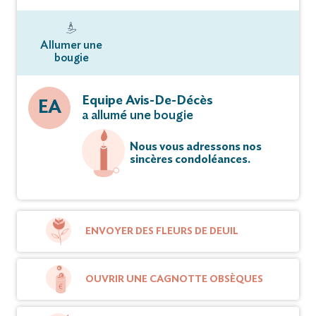
Allumer une
bougie
Equipe Avis-De-Décès
EA
a allumé une bougie
Nous vous adressons nos
sincères condoléances.
ENVOYER DES FLEURS DE DEUIL
OUVRIR UNE CAGNOTTE OBSÈQUES