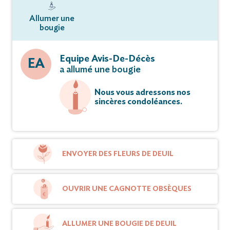
Allumer une
bougie
Equipe Avis-De-Décès
EA
a allumé une bougie
Nous vous adressons nos
sincères condoléances.
ENVOYER DES FLEURS DE DEUIL
OUVRIR UNE CAGNOTTE OBSÈQUES
ALLUMER UNE BOUGIE DE DEUIL