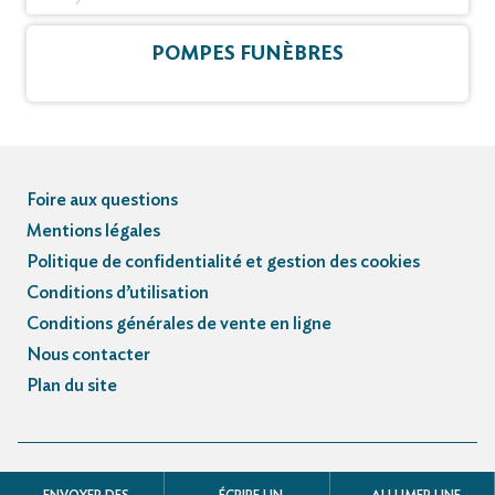
POMPES FUNÈBRES
Foire aux questions
Mentions légales
Politique de confidentialité et gestion des cookies
Conditions d’utilisation
Conditions générales de vente en ligne
Nous contacter
Plan du site
© Registre des avis de décès et obsèques - 3.3.5