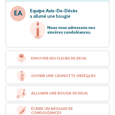
Equipe Avis-De-Décès
EA
a allumé une bougie
Nous vous adressons nos
sincères condoléances.
ENVOYER DES FLEURS DE DEUIL
OUVRIR UNE CAGNOTTE OBSÈQUES
ALLUMER UNE BOUGIE DE DEUIL
ÉCRIRE UN MESSAGE DE
CONDOLÉANCES