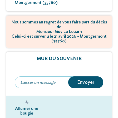
Montgermont (35760)
Nous sommes au regret de vous faire part du décès
de
Monsieur Guy Le Louarn
Celui-ci est survenu le 21 avril 2026 - Montgermont
(35760)
MUR DU SOUVENIR
Envoyer
Allumer une
bougie