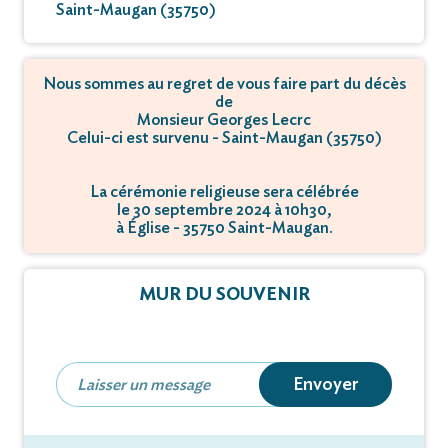
Saint-Maugan (35750)
Nous sommes au regret de vous faire part du décès
de
Monsieur Georges Lecrc
Celui-ci est survenu - Saint-Maugan (35750)
La cérémonie religieuse sera célébrée
le 30 septembre 2024 à 10h30,
à Église - 35750 Saint-Maugan.
MUR DU SOUVENIR
Envoyer