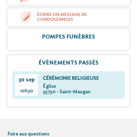
ÉCRIRE UN MESSAGE DE
CONDOLÉANCES
POMPES FUNÈBRES
ÉVÈNEMENTS PASSÉS
CÉRÉMONIE RELIGIEUSE
30 sep
Église
10h30
35750 - Saint-Maugan
Foire aux questions