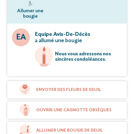
Allumer une
bougie
Equipe Avis-De-Décès
EA
a allumé une bougie
Nous vous adressons nos
sincères condoléances.
ENVOYER DES FLEURS DE DEUIL
OUVRIR UNE CAGNOTTE OBSÈQUES
ALLUMER UNE BOUGIE DE DEUIL