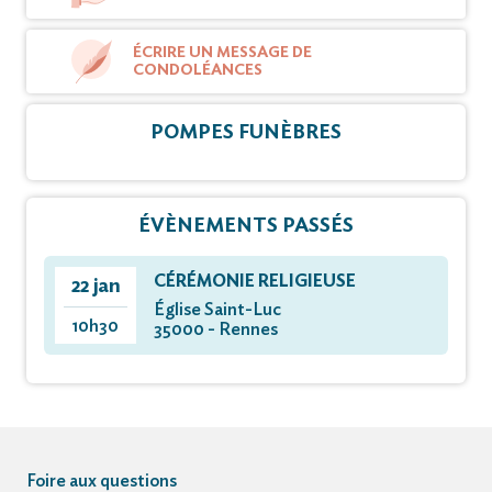
ÉCRIRE UN MESSAGE DE
CONDOLÉANCES
POMPES FUNÈBRES
ÉVÈNEMENTS PASSÉS
CÉRÉMONIE RELIGIEUSE
22 jan
Église Saint-Luc
10h30
35000 - Rennes
Foire aux questions