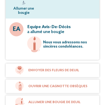
Allumer une
bougie
Equipe Avis-De-Décès
EA
a allumé une bougie
Nous vous adressons nos
sincères condoléances.
ENVOYER DES FLEURS DE DEUIL
OUVRIR UNE CAGNOTTE OBSÈQUES
ALLUMER UNE BOUGIE DE DEUIL