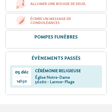
ALLUMER UNE BOUGIE DE DEUIL
ÉCRIRE UN MESSAGE DE
CONDOLÉANCES
POMPES FUNÈBRES
ÉVÈNEMENTS PASSÉS
CÉRÉMONIE RELIGIEUSE
05 déc
Église Notre-Dame
14h30
56260 - Larmor-Plage