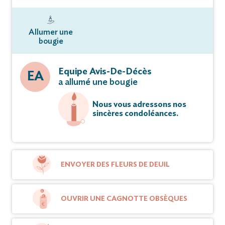
Allumer une
bougie
Equipe Avis-De-Décès
EA
a allumé une bougie
Nous vous adressons nos
sincères condoléances.
ENVOYER DES FLEURS DE DEUIL
OUVRIR UNE CAGNOTTE OBSÈQUES