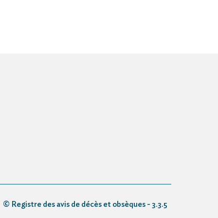
© Registre des avis de décès et obsèques - 3.3.5