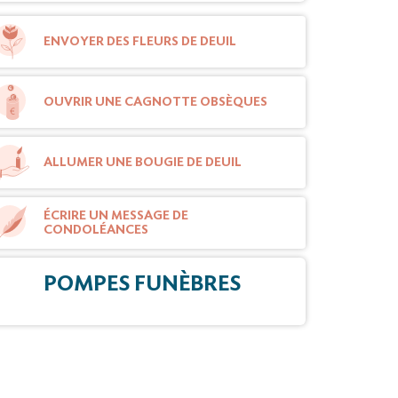
ENVOYER DES FLEURS DE DEUIL
OUVRIR UNE CAGNOTTE OBSÈQUES
ALLUMER UNE BOUGIE DE DEUIL
ÉCRIRE UN MESSAGE DE
CONDOLÉANCES
POMPES FUNÈBRES