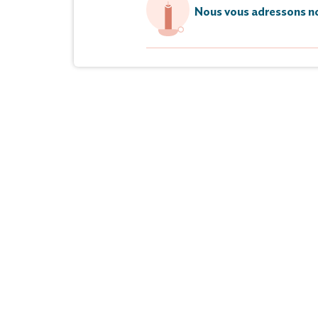
Nous vous adressons no