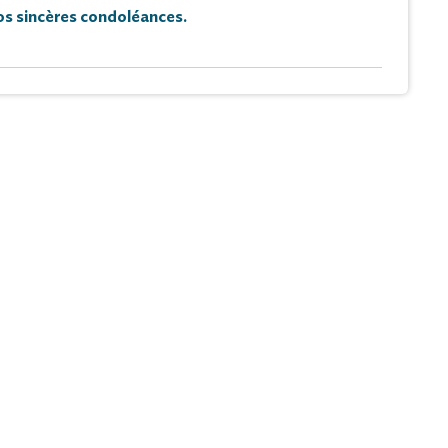
s sincères condoléances.