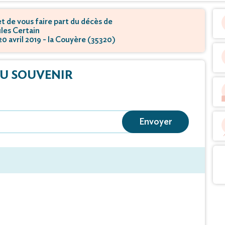
 de vous faire part du décès de
les Certain
20 avril 2019 - la Couyère (35320)
U SOUVENIR
Envoyer