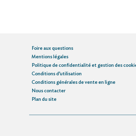
Foire aux questions
Mentions légales
Politique de confidentialité et gestion des cooki
Conditions d’utilisation
Conditions générales de vente en ligne
Nous contacter
Plan du site