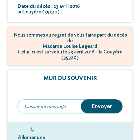
Date du décès :
23 avril 2016
la Couyère (35320)
Nous sommes au regret de vous faire part du décès
de
Madame Louise Legeard
Celui-ci est survenu le 23 avril 2016 - la Couyère
(35320)
MUR DU SOUVENIR
Envoyer
Allumer une