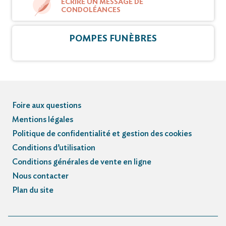
ÉCRIRE UN MESSAGE DE
CONDOLÉANCES
POMPES FUNÈBRES
Foire aux questions
Mentions légales
Politique de confidentialité et gestion des cookies
Conditions d’utilisation
Conditions générales de vente en ligne
Nous contacter
Plan du site