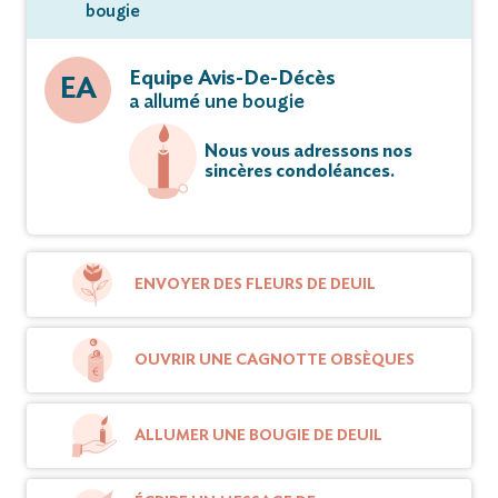
bougie
Equipe Avis-De-Décès
EA
a allumé une bougie
Nous vous adressons nos
sincères condoléances.
ENVOYER DES FLEURS DE DEUIL
OUVRIR UNE CAGNOTTE OBSÈQUES
ALLUMER UNE BOUGIE DE DEUIL